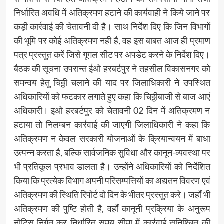
निर्धारित अवधि में अतिक्रमण हटाने की कार्यवाही ने किये जाने पर
कड़ी कार्रवाई की चेतावनी दी है। साथ निर्देश दिए कि जिन विभागों
की भूमि पर कोई अतिक्रमण नही है, वह इस बाबत आज ही प्रमाण
पत्र प्रस्तुत करें जिसे गूगल सीट पर अपडेट करने के निर्देश दिए।
बैठक की सूचना उपरान्त ईओ हरबर्टपुर ने तहसील विकासनगर को
समन्वय हेतु चिठ्ठी चलाने की याद पर जिलाधिकारी ने उपस्थित
अधिकारियों को फटकार लगाते हुए कहा कि चिठ्ठीबाजी से बाज आएं
अधिकारी। इओ हरबर्टपुर को चेतावनी 02 दिन में अतिक्रमण न
हटाया तो निलम्बन कार्रवाई की जाएगी जिलाधिकारी ने कहा कि
अतिक्रमण न केवल सरकारी योजनाओं के क्रियान्वयन में बाधा
उत्पन्न करता है, बल्कि सार्वजनिक सुविधा और कानून-व्यवस्था पर
भी प्रतिकूल प्रभाव डालता है। उन्होंने अधिकारियों को निर्देशित
किया कि प्रत्येक विभाग अपनी परिसम्पत्तियों का अद्यतन विवरण एवं
अतिक्रमण की स्थिति रिपोर्ट दो दिन के भीतर प्रस्तुत करे। जहाँ भी
अतिक्रमण की पुष्टि होती है, वहाँ कानूनी प्रक्रिया के अनुरूप
नोटिस निर्गत कर निर्धारित समय सीमा में कार्रवाई सुनिश्चित की