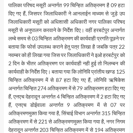
पालिका परिषद मसूरी अन्तर्गत 99 चिन्हित अतिक्रमण है 09 हटा
दिए गए हैं, जिसपर जिलाधिकारी ने आनलाईन माध्यम से जुड़े उप
जिलाधिकारी मसूरी को अधिशासी अधिकारी नगर पालिका परिषद
मसूरी से अनुपालन करवाने के निर्देश दिए। वहीं हरबर्टपुर अन्तर्गत
लम्बे समय से 03 चिन्हित अतिक्रमण की कार्यवाही प्रगति पूछने पर
बताया कि फोर्स उपलब्ध कराने हेतु पत्र लिखा है जबकि पत्र 22
नवम्बर को ही लिखा गया जिस पर जिलाधिकारी ने इओ हरबर्टपुर को
2 दिन के भीतर अतिक्रमण पर कार्यवाही नही हुई तो निलम्बन की
कार्यवाही के निर्देश दिए। बताया गया कि लोनिवि प्रांतीय खण्ड 125
चिन्हित अतिक्रमण में से 87 हटा दिए गए हैं, लोनिवि ऋषिकेश
अन्तर्गत चिन्हित 274 अतिक्रमण में से 79 अतिक्रमण हटा दिए गए
हैं, एनएच देहरादून अन्तर्गत 4 चिन्हित अतिक्रमण में 2 हटा दिए गए
हैं, एनएच डोईवाला अन्तर्गत 9 अतिक्रमण में से 07 पर
अतिक्रमणमुक्त किया गया है, सिंचाई विभाग अन्तर्गत 315 चिन्हित
अतिक्रमण में से 221 से अतिक्रमणमुक्त किया गया है, नगर निगम
देहरादून अन्तर्गत 203 चिन्हित अतिक्रमण में से 194 अतिक्रमण