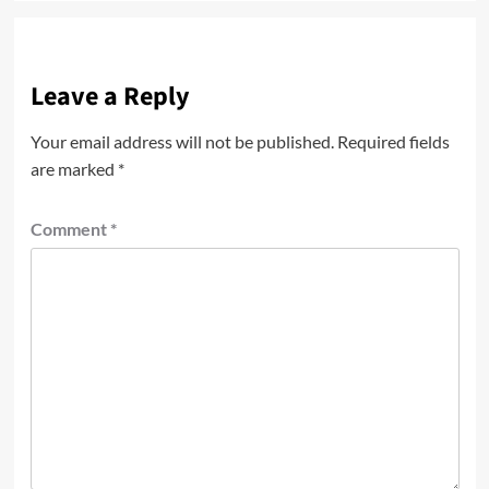
Leave a Reply
Your email address will not be published.
Required fields
are marked
*
Comment
*