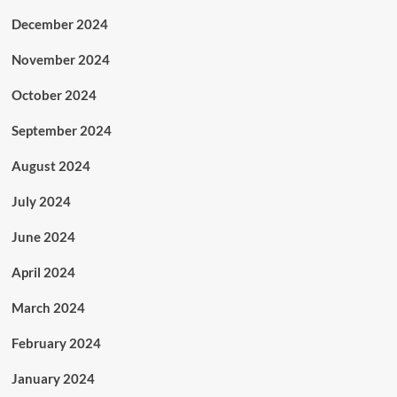
December 2024
November 2024
October 2024
September 2024
August 2024
July 2024
June 2024
April 2024
March 2024
February 2024
January 2024