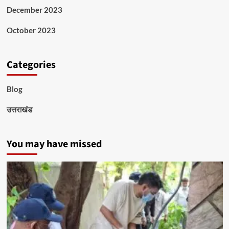
December 2023
October 2023
Categories
Blog
उत्तराखंड
You may have missed