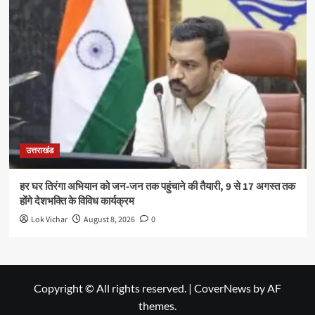
उत्तराखंड
हर घर तिरंगा अभियान को जन-जन तक पहुंचाने की तैयारी, 9 से 17 अगस्त तक
होंगे देशभक्ति के विविध कार्यक्रम
Lok Vichar
August 8, 2026
0
Copyright © All rights reserved.
|
CoverNews
by AF
themes.