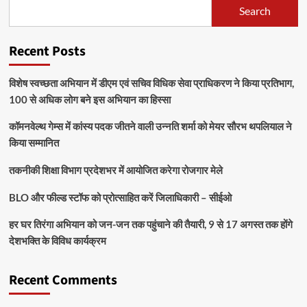
Search
Recent Posts
विशेष स्वच्छता अभियान में डीएम एवं सचिव विधिक सेवा प्राधिकरण ने किया प्रतिभाग,
100 से अधिक लोग बने इस अभियान का हिस्सा
कॉमनवेल्थ गेम्स में कांस्य पदक जीतने वाली उन्नति शर्मा को मेयर सौरभ थपलियाल ने
किया सम्मानित
तकनीकी शिक्षा विभाग प्रदेशभर में आयोजित करेगा रोजगार मेले
BLO और फील्ड स्टॉफ को प्रोत्साहित करें जिलाधिकारी – सीईओ
हर घर तिरंगा अभियान को जन-जन तक पहुंचाने की तैयारी, 9 से 17 अगस्त तक होंगे
देशभक्ति के विविध कार्यक्रम
Recent Comments