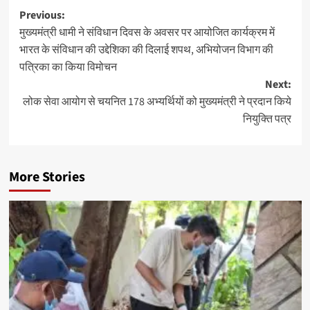
Post
Previous:
मुख्यमंत्री धामी ने संविधान दिवस के अवसर पर आयोजित कार्यक्रम में
navigation
भारत के संविधान की उद्देशिका की दिलाई शपथ, अभियोजन विभाग की
पत्रिका का किया विमोचन
Next:
लोक सेवा आयोग से चयनित 178 अभ्यर्थियों को मुख्यमंत्री ने प्रदान किये
नियुक्ति पत्र
More Stories