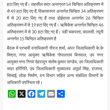
हटा लिए गए हैं। तहसील सदर अन्तग्रत 54 चिन्हित अतिक्रमण में
से 49 हटा दिए गए हैं, विकासनगर अन्तर्गत चिन्हित 34 अतिक्रमण
में से 20 हटा लिए गए हैं तथा डोईवाला अन्तर्गत 26 चिन्हित
अतिक्रमण में से 19 हटा दिए गए हैं। ऋषिकेश अन्तर्गत चिन्हित 46
अतिक्रमण में से 30 हटा दिए गए हैं। वहीं चकराता, कालसी, त्यूनी
अन्तर्गत 15 चिन्हित अतिक्रमण है
बैठक में प्रभावी वनाधिकारी नीरज शर्मा, अपर जिलाधिकारी के.के
मिश्रा, नगर आयुक्त ऋषिकेश गोपालराम बिनवाल, उप नगर
आयुक्त नगर निगम देहरादून संतोष कुमार पाण्डेय, उप जिलाधिकारी
सदर हरिगिरि, उप जिलाधिकारी मुख्यालय अपूर्वा सिंह, राजस्व,
सिंचाई, लोक निर्माण, वन विभाग सहित अन्य संबंधित विभागों के
अधिकारी उपस्थित रहे।
WhatsApp
X
Facebook
Telegram
Email
Share