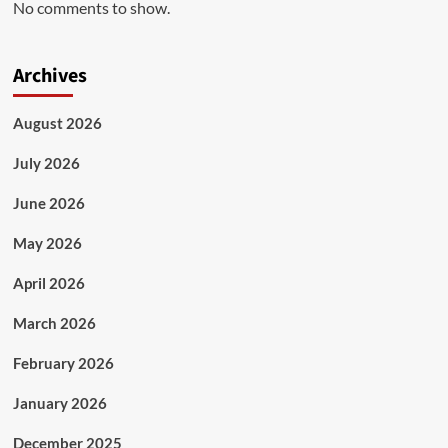
No comments to show.
Archives
August 2026
July 2026
June 2026
May 2026
April 2026
March 2026
February 2026
January 2026
December 2025