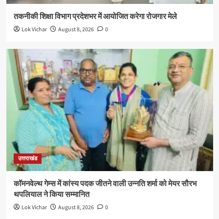
तकनीकी शिक्षा विभाग प्रदेशभर में आयोजित करेगा रोजगार मेले
Lok Vichar
August 8, 2026
0
उत्तराखंड
कॉमनवेल्थ गेम्स में कांस्य पदक जीतने वाली उन्नति शर्मा को मेयर सौरभ
थपलियाल ने किया सम्मानित
Lok Vichar
August 8, 2026
0