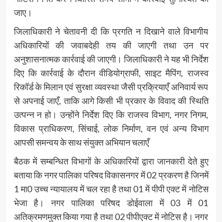
जाए।
जिलाधिकारी ने चेतावनी दी कि प्रगति न दिखाने वाले विभागीय
अधिकारियों की जवाबदेही तय की जाएगी तथा उन पर
अनुशासनात्मक कार्रवाई की जाएगी। जिलाधिकारी ने यह भी निर्देश
दिए कि कार्रवाई के दौरान वीडियोग्राफी, साइट मैपिंग, राजस्व
रिकॉर्ड के मिलान एवं सुरक्षा व्यवस्था जैसी प्रक्रियाएँ अनिवार्य रूप
से अपनाई जाएँ, ताकि आगे किसी भी प्रकार के विवाद की स्थिति
उत्पन्न न हो। उन्होंने निर्देश दिए कि राजस्व विभाग, नगर निगम,
विकास प्राधिकरण, सिंचाई, लोक निर्माण, वन एवं अन्य विभाग
आपसी समन्वय के साथ संयुक्त अभियान चलाएँ
बैठक में सम्बन्धित विभागों के अधिकारियों द्वारा जानकारी देते हुए
बताया कि नगर पालिका परिषद विकासनगर में 02 प्रकरण है जिनमें
1 मा0 उच्च न्यायालय में चल रहा है तथा 01 में पीपी एक्ट में नोटिस
भेजा है। नगर पालिका परिषद डोईवाला में 03 में 01
अतिक्रमणमुक्त किया गया है तथा 02 पीपीएक्ट में नोटिस है। नगर