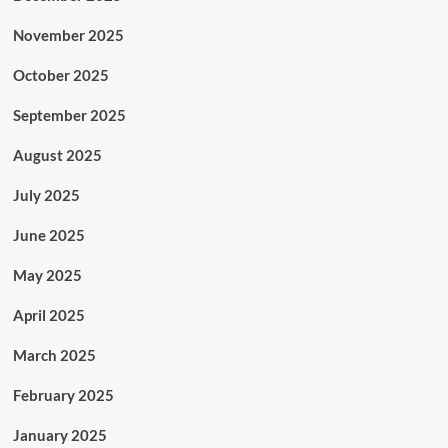
November 2025
October 2025
September 2025
August 2025
July 2025
June 2025
May 2025
April 2025
March 2025
February 2025
January 2025