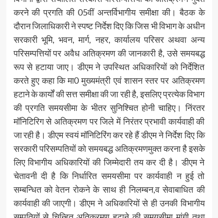
करने की प्रगति की 05वीं अन्तर्विभागीय समीक्षा की। बैठक के
दौरान जिलाधिकारी ने स्पष्ट निर्देश दिए कि जिस भी विभाग के अधीन
सरकारी भूमि, भवन, मार्ग, नहर, कार्यालय परिसर अथवा अन्य
परिसम्पत्तियों पर अवैध अतिक्रमण की जानकारी है, उसे समयबद्ध
रूप से हटाया जाए। डीएम ने उपस्थित अधिकारियों को निर्देशित
करते हुए कहा कि मा0 मुख्यमंत्री एवं शासन स्तर पर अतिक्रमण
हटाने के कार्यों की सत्त समीक्षा की जा रही है, इसलिए प्रत्येक विभाग
की प्रगति समयसीमा के भीतर सुनिश्चित होनी चाहिए। निंरतर
मॉनिटिरिग से अतिक्रमण पर जिले में निरंतर प्रभावी कार्यवाही की
जा रही है। डीएम स्वयं मॉनिटिरिंग कर रहे हैं डीएम ने निर्देश दिए कि
सरकारी परिसम्पतियों को समयबद्ध अतिक्रमणमुक्त करना है इसके
लिए विभागीय अधिकारियों की जिम्मेदारी तय कर दी है। डीएम ने
चेतावनी दी है कि निर्धारित समयसीमा पर कार्यवाही न हुई तो
सम्बन्धित को वेतन रोकने के साथ ही निलम्बन,व सेवाबाधित की
कार्यवाही की जाएगी। डीएम ने अधिकारियों से ही उनकी विभागीय
सम्पतियों से चिन्हित अतिक्रमण हटाने की समयसीमा मांगी तथा