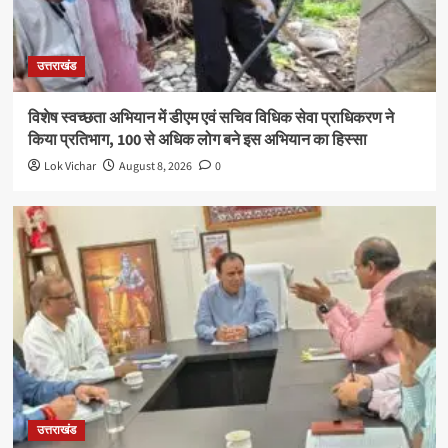
उत्तराखंड
विशेष स्वच्छता अभियान में डीएम एवं सचिव विधिक सेवा प्राधिकरण ने
किया प्रतिभाग, 100 से अधिक लोग बने इस अभियान का हिस्सा
Lok Vichar
August 8, 2026
0
उत्तराखंड