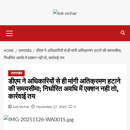
Skip
to
content
Primary
Menu
HOME
उत्तराखंड
डीएम ने अधिकारियों से ही मांगी अतिक्रमण हटाने की समयसीमा;
निर्धारित अवधि में एक्शन नही तो, कार्रवाई तय
उत्तराखंड
डीएम ने अधिकारियों से ही मांगी अतिक्रमण हटाने
की समयसीमा; निर्धारित अवधि में एक्शन नही तो,
कार्रवाई तय
Lok Vichar
November 27, 2025
0