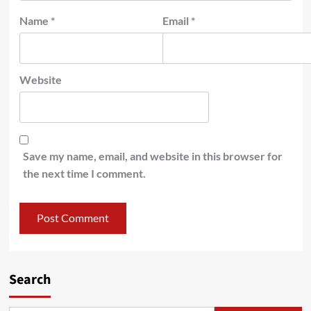
Name
*
Email
*
Website
Save my name, email, and website in this browser for
the next time I comment.
Search