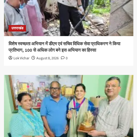
उत्तराखंड
विशेष स्वच्छता अभियान में डीएम एवं सचिव विधिक सेवा प्राधिकरण ने किया
प्रतिभाग, 100 से अधिक लोग बने इस अभियान का हिस्सा
Lok Vichar
August 8, 2026
0