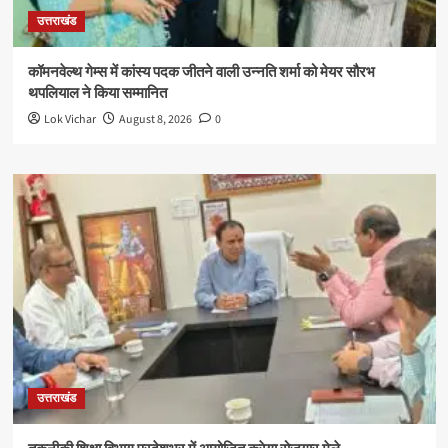
उत्तराखंड
कॉमनवेल्थ गेम्स में कांस्य पदक जीतने वाली उन्नति शर्मा को मेयर सौरभ
थपलियाल ने किया सम्मानित
Lok Vichar
August 8, 2026
0
उत्तराखंड