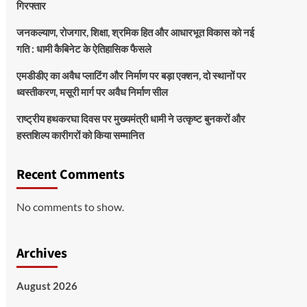
गिरफ्तार
जनकल्याण, रोजगार, शिक्षा, श्रमिक हित और आधारभूत विकास को नई
गति : धामी कैबिनेट के ऐतिहासिक फैसले
एमडीडीए का अवैध प्लाटिंग और निर्माण पर बड़ा एक्शन, दो स्थानों पर
ध्वस्तीकरण, मसूरी मार्ग पर अवैध निर्माण सील
राष्ट्रीय हथकरघा दिवस पर मुख्यमंत्री धामी ने उत्कृष्ट बुनकरों और
हस्तशिल्प कारीगरों को किया सम्मानित
Recent Comments
No comments to show.
Archives
August 2026