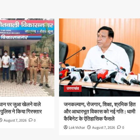
उत्तराखंड
थान पर जुआ खेलने वाले
जनकल्याण, रोजगार, शिक्षा, श्रमिक हित
 पुलिस ने किया गिरफ्तार
और आधारभूत विकास को नई गति : धामी
कैबिनेट के ऐतिहासिक फैसले
August 7, 2026
0
Lok Vichar
August 7, 2026
0