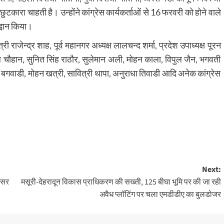
रा चाहती है। उन्होंने कांग्रेस कार्यकर्ताओं से 16 फरवरी को होने वाले
्वान किया।
्री राजेन्द्र शाह, पूर्व महानगर अध्यक्ष लालचन्द शर्मा, प्रदेश उपाध्यक्ष पूरन
ाल चौहान, सुनित सिंह राठौर, सुलेमान अली, मोहन काला, विपुल जैन, भगवती
बगवाडी, मोहन खत्री, सावित्री थापा, अनुराधा तिवाडी आदि अनेक कांग्रेस
Next:
ैंसर
मसूरी-देहरादून विकास प्राधिकरण की सख्ती, 125 बीघा भूमि पर की जा रही
अवैध प्लॉटिंग पर चला एमडीडीए का बुलडोजर