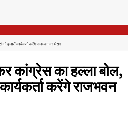
ी को हजारों कार्यकर्ता करेंगे राजभवन का घेराव
ेकर कांग्रेस का हल्ला बोल,
ार्यकर्ता करेंगे राजभवन