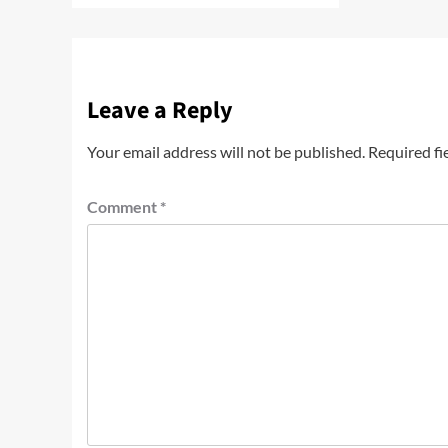
Leave a Reply
Your email address will not be published.
Required fi
Comment
*