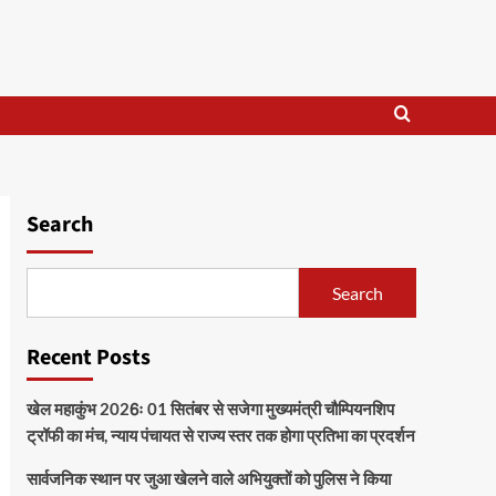
Search
Search
Recent Posts
खेल महाकुंभ 2026ः 01 सितंबर से सजेगा मुख्यमंत्री चौम्पियनशिप
ट्रॉफी का मंच, न्याय पंचायत से राज्य स्तर तक होगा प्रतिभा का प्रदर्शन
सार्वजनिक स्थान पर जुआ खेलने वाले अभियुक्तों को पुलिस ने किया