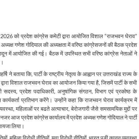
2026 को प्रदेश कांग्रेस कमेटी द्वारा आयोजित विशाल “राजभवन घेराव”
े अध्यक्ष गणेश गोदियाल की अध्यक्षता में वरिष्ठ कांग्रेसजनों की बैठक प्रदेश
ादून में आयोजित की गई। बैठक में उपस्थित सभी वरिष्ठ कांग्रेस नेताओं ने
े।
षि ने बताया कि, पार्टी के राष्ट्रीय नेतृत्व के आह्वान पर उत्तराखंड राज्य के
ी द्वारा विशाल राजभवन घेराव का आयोजन किया गया है, जिसमें पार्टी के सभी
 सदस्य, प्रदेश पदाधिकारी, अनुषांगिक संगठन, विभाग एवं प्रकोष्ठ के
 कार्यकर्ता प्रतिभाग करेंगे। उन्होंने कहा कि राजभवन घेराव कार्यक्रम में
 व्यवस्था, महिलाओं पर बढते अत्याचार, बेरोजगारी जैसे समसामयिक मुद्दों पर
जर आज प्रदेश कांग्रेस कार्यालय में प्रदेश अध्यक्ष गणेश गोदियाल ने पार्टी
ा जायजा लिया।
, महिला विरोधी नीतियों, युवा विरोधी नीतियों, ध्वस्त पडी कानून व्यवस्था