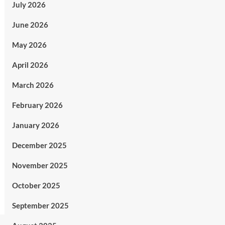
July 2026
June 2026
May 2026
April 2026
March 2026
February 2026
January 2026
December 2025
November 2025
October 2025
September 2025