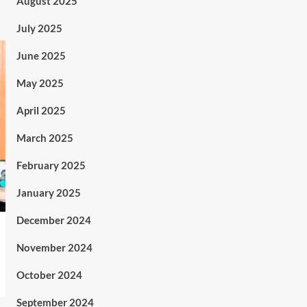
August 2025
July 2025
June 2025
May 2025
April 2025
March 2025
February 2025
January 2025
December 2024
November 2024
October 2024
September 2024