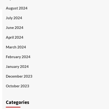
August 2024
July 2024
June 2024
April 2024
March 2024
February 2024
January 2024
December 2023
October 2023
Categories