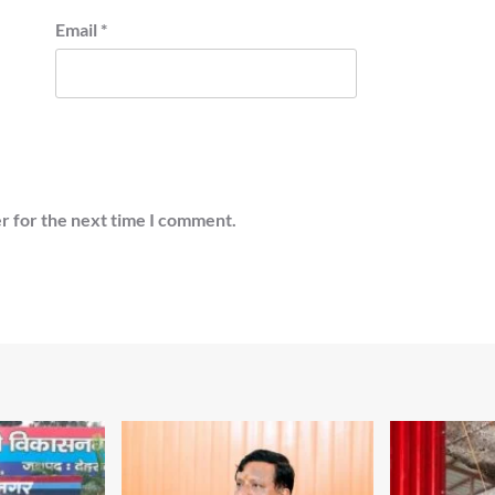
Email
*
r for the next time I comment.