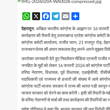
WhatsApp
X
Facebook
Telegram
Email
Share
देहरादून:
अखिल भारतीय कांग्रेस के आह्वान पर 16 फरवरी 
कार्यक्रम की तैयारी हेतु उत्तराखण्ड प्रदेश कांग्रेस कमेटी क
कांग्रेस कमेटी कार्यालय, राजीव भवन, 21 राजपुर रोड़, देहर
राजभवन घेराव की अपार सफलता हेतु अपने-अपने सुझाव दिय
उपरोक्त जानकारी देते हुए निवर्तमान मीडिया प्रभारी राजीव महर्
जनहित के मुद्दों को लेकर 16 फरवरी 2026 को कांग्रेस पार्ट
वरिष्ठ नेतागण, विधायक, पूर्व विधायक, एआईसीसी, पीसीसी
पदाधिकारी एवं राज्यभर से हजारों की संख्या में आये कांग्रेस
कांग्रेस पार्टी भाजपा सरकार में राज्य की ध्वस्त पडी कानून
भाजपा सरकार को घेरने का काम करेगी। इसी की तैयारी के मद्देन
के वरिष्ठ नेतागणों से चर्चा की तथा कार्यक्रम की तैयारियों क
गणेश गोदियाल ने कहा कि, भाजपा सरकार की जन विरोधी नीतियों