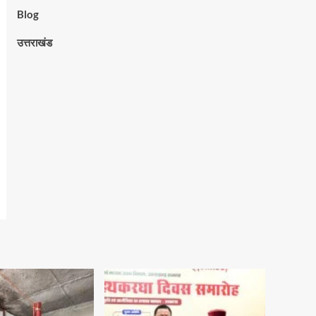
Blog
उत्तराखंड