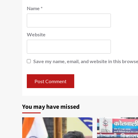
Name
*
Website
Save my name, email, and website in this browse
You may have missed