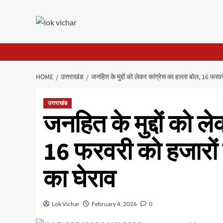
Skip
to
content
HOME
उत्तराखंड
जनहित के मुद्दों को लेकर कांग्रेस का हल्ला बोल, 16 फरवर
उत्तराखंड
जनहित के मुद्दों को ल
16 फरवरी को हजारों क
का घेराव
Lok Vichar
February 4, 2026
0