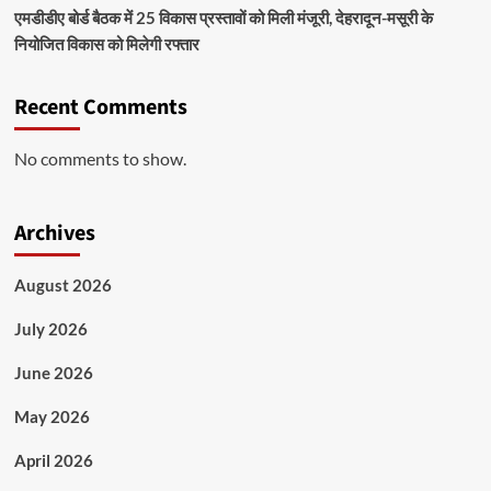
एमडीडीए बोर्ड बैठक में 25 विकास प्रस्तावों को मिली मंजूरी, देहरादून-मसूरी के
नियोजित विकास को मिलेगी रफ्तार
Recent Comments
No comments to show.
Archives
August 2026
July 2026
June 2026
May 2026
April 2026