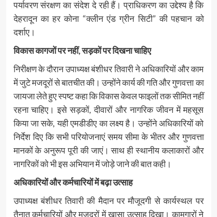
पर्यावरण संरक्षण का संदेश दे रही हैं। प्राधिकरण का उद्देश्य है कि
देहरादून का हर कोना “क्लीन एंड ग्रीन सिटी” की पहचान को
दर्शाए।
विकास कागजों पर नहीं, सड़कों पर दिखना चाहिए
निरीक्षण के दौरान उपाध्यक्ष बंशीधर तिवारी ने अधिकारियों और काम
में जुटे मजदूरों से बातचीत की। उन्होंने कार्य की गति और गुणवत्ता का
जायजा लेते हुए स्पष्ट कहा कि विकास केवल फाइलों तक सीमित नहीं
रहना चाहिए। इसे सड़कों, दीवारों और नागरिक जीवन में महसूस
किया जा सके, यही एमडीडीए का लक्ष्य है। उन्होंने अधिकारियों को
निर्देश दिए कि सभी परियोजनाएं समय सीमा के भीतर और गुणवत्ता
मानकों के अनुरूप पूरी की जाएं। साथ ही स्थानीय कलाकारों और
नागरिकों को भी इस अभियान में जोड़े जाने की बात कही।
अधिकारियों और कर्मचारियों में बढ़ा उत्साह
उपाध्यक्ष बंशीधर तिवारी की मैदान पर मौजूदगी से कार्यस्थल पर
तैनात कर्मचारियों और मजदूरों में खासा उत्साह दिखा। कामगारों ने