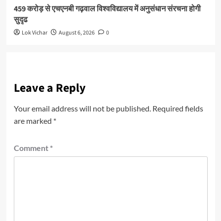
459 करोड़ से एचएनबी गढ़वाल विश्वविद्यालय में अनुसंधान संरचना होगी
सुदृढ
Lok Vichar
August 6, 2026
0
Leave a Reply
Your email address will not be published.
Required fields
are marked
*
Comment
*