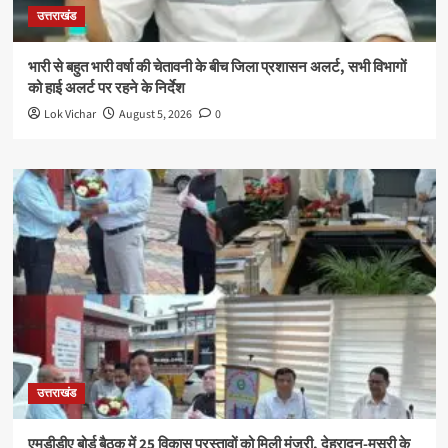
उत्तराखंड
भारी से बहुत भारी वर्षा की चेतावनी के बीच जिला प्रशासन अलर्ट, सभी विभागों
को हाई अलर्ट पर रहने के निर्देश
Lok Vichar
August 5, 2026
0
उत्तराखंड
एमडीडीए बोर्ड बैठक में 25 विकास प्रस्तावों को मिली मंजूरी, देहरादून-मसूरी के