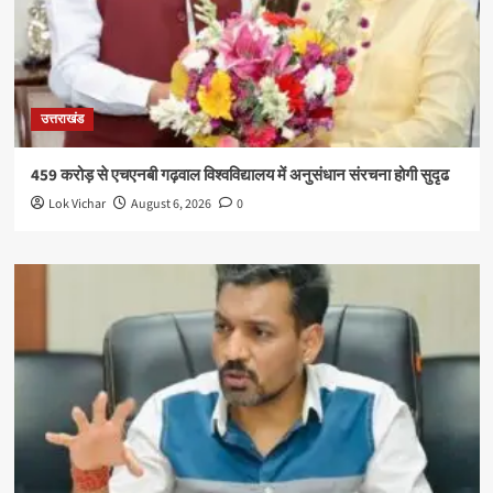
उत्तराखंड
459 करोड़ से एचएनबी गढ़वाल विश्वविद्यालय में अनुसंधान संरचना होगी सुदृढ
Lok Vichar
August 6, 2026
0