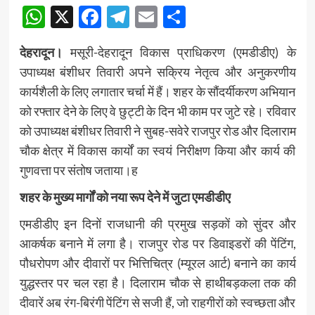
WhatsApp
X
Facebook
Telegram
Email
Share
देहरादून।
मसूरी-देहरादून विकास प्राधिकरण (एमडीडीए) के
उपाध्यक्ष बंशीधर तिवारी अपने सक्रिय नेतृत्व और अनुकरणीय
कार्यशैली के लिए लगातार चर्चा में हैं। शहर के सौंदर्यीकरण अभियान
को रफ्तार देने के लिए वे छुट्टी के दिन भी काम पर जुटे रहे। रविवार
को उपाध्यक्ष बंशीधर तिवारी ने सुबह-सवेरे राजपुर रोड और दिलाराम
चौक क्षेत्र में विकास कार्यों का स्वयं निरीक्षण किया और कार्य की
गुणवत्ता पर संतोष जताया।ह
शहर के मुख्य मार्गों को नया रूप देने में जुटा एमडीडीए
एमडीडीए इन दिनों राजधानी की प्रमुख सड़कों को सुंदर और
आकर्षक बनाने में लगा है। राजपुर रोड पर डिवाइडरों की पेंटिंग,
पौधरोपण और दीवारों पर भित्तिचित्र (म्यूरल आर्ट) बनाने का कार्य
युद्धस्तर पर चल रहा है। दिलाराम चौक से हाथीबड़कला तक की
दीवारें अब रंग-बिरंगी पेंटिंग से सजी हैं, जो राहगीरों को स्वच्छता और