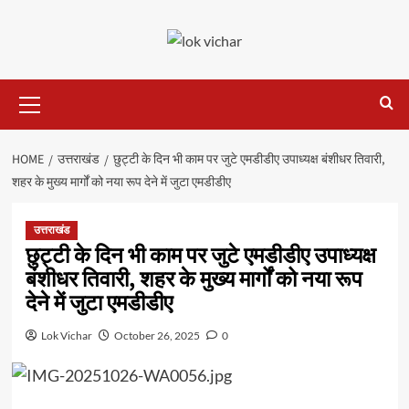
Skip
to
content
Primary
Menu
HOME
उत्तराखंड
छुट्टी के दिन भी काम पर जुटे एमडीडीए उपाध्यक्ष बंशीधर तिवारी,
शहर के मुख्य मार्गों को नया रूप देने में जुटा एमडीडीए
उत्तराखंड
छुट्टी के दिन भी काम पर जुटे एमडीडीए उपाध्यक्ष
बंशीधर तिवारी, शहर के मुख्य मार्गों को नया रूप
देने में जुटा एमडीडीए
Lok Vichar
October 26, 2025
0