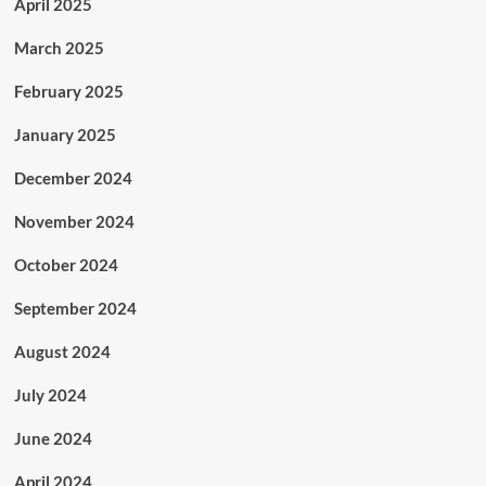
April 2025
March 2025
February 2025
January 2025
December 2024
November 2024
October 2024
September 2024
August 2024
July 2024
June 2024
April 2024