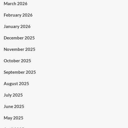
March 2026
February 2026
January 2026
December 2025
November 2025
October 2025
September 2025
August 2025
July 2025
June 2025
May 2025