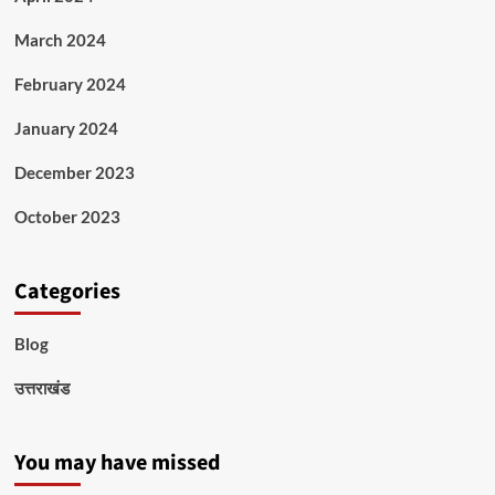
March 2024
February 2024
January 2024
December 2023
October 2023
Categories
Blog
उत्तराखंड
You may have missed