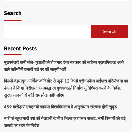
Search
Search
Recent Posts
मुख्यमंत्री धामी बोले- युवाओं को रोजगार देना सरकार की सर्वोच्च प्राथमिकता, आने
वाले महीनों में हजारों पदों पर की जाएगी भर्ती
दिल्ली-देहरादून आर्थिक कॉरिडोर से जुड़ी 12 किमी ग्रीनफील्ड बाईपास परियोजना का
डीएम ने किया निरीक्षण; समयबद्ध एवं गुणवत्तापूर्ण निर्माण सुनिश्चित करने के निर्देश,
सुरक्षा मानकों से कोई समझौता नहींः डीएम
459 करोड़ से एचएनबी गढ़वाल विश्वविद्यालय में अनुसंधान संरचना होगी सुदृढ
भारी से बहुत भारी वर्षा की चेतावनी के बीच जिला प्रशासन अलर्ट, सभी विभागों को हाई
अलर्ट पर रहने के निर्देश