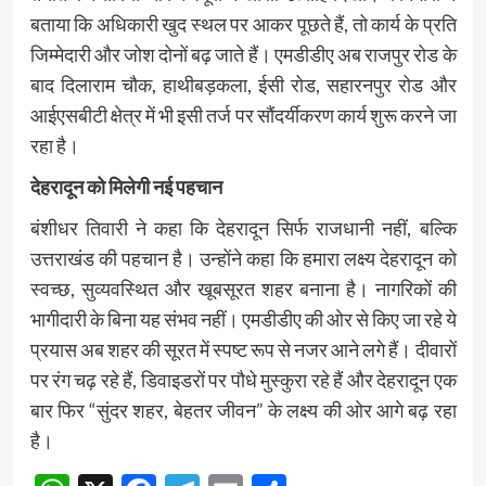
बताया कि अधिकारी खुद स्थल पर आकर पूछते हैं, तो कार्य के प्रति
जिम्मेदारी और जोश दोनों बढ़ जाते हैं। एमडीडीए अब राजपुर रोड के
बाद दिलाराम चौक, हाथीबड़कला, ईसी रोड, सहारनपुर रोड और
आईएसबीटी क्षेत्र में भी इसी तर्ज पर सौंदर्यीकरण कार्य शुरू करने जा
रहा है।
देहरादून को मिलेगी नई पहचान
बंशीधर तिवारी ने कहा कि देहरादून सिर्फ राजधानी नहीं, बल्कि
उत्तराखंड की पहचान है। उन्होंने कहा कि हमारा लक्ष्य देहरादून को
स्वच्छ, सुव्यवस्थित और खूबसूरत शहर बनाना है। नागरिकों की
भागीदारी के बिना यह संभव नहीं। एमडीडीए की ओर से किए जा रहे ये
प्रयास अब शहर की सूरत में स्पष्ट रूप से नजर आने लगे हैं। दीवारों
पर रंग चढ़ रहे हैं, डिवाइडरों पर पौधे मुस्कुरा रहे हैं और देहरादून एक
बार फिर “सुंदर शहर, बेहतर जीवन” के लक्ष्य की ओर आगे बढ़ रहा
है।