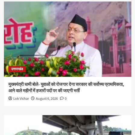
उत्तराखंड
मुख्यमंत्री धामी बोले- युवाओं को रोजगार देना सरकार की सर्वोच्च प्राथमिकता,
आने वाले महीनों में हजारों पदों पर की जाएगी भर्ती
Lok Vichar
August 6, 2026
0