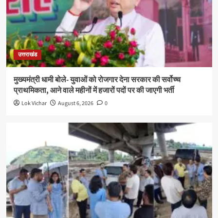
उत्तराखंड
मुख्यमंत्री धामी बोले- युवाओं को रोजगार देना सरकार की सर्वोच्च
प्राथमिकता, आने वाले महीनों में हजारों पदों पर की जाएगी भर्ती
Lok Vichar
August 6, 2026
0