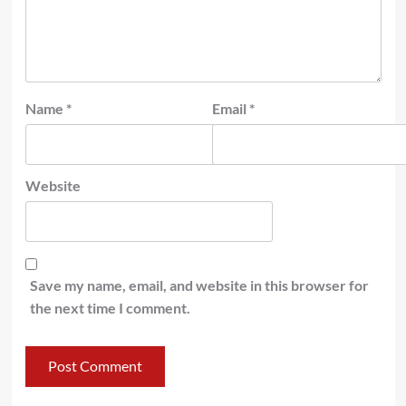
Name
*
Email
*
Website
Save my name, email, and website in this browser for
the next time I comment.