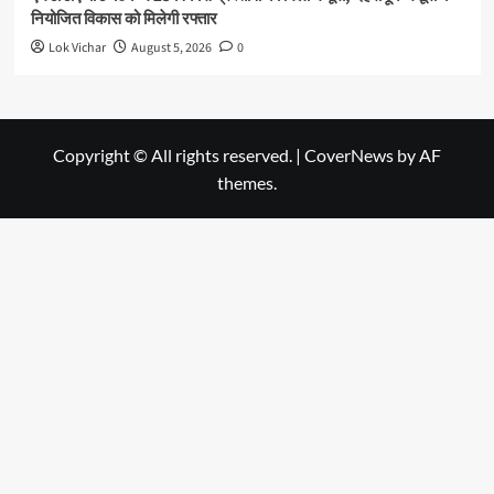
नियोजित विकास को मिलेगी रफ्तार
Lok Vichar
August 5, 2026
0
Copyright © All rights reserved.
|
CoverNews
by AF
themes.