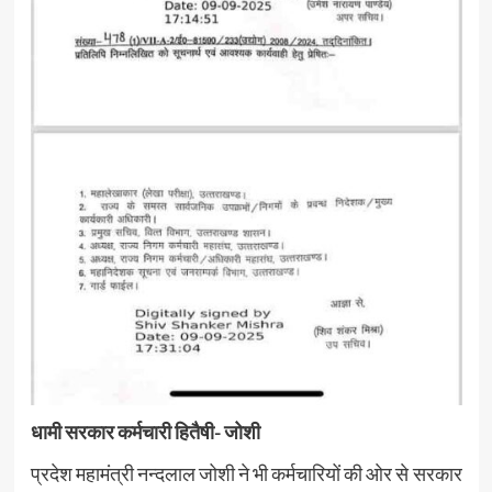
धामी सरकार कर्मचारी हितैषी- जोशी
प्रदेश महामंत्री नन्दलाल जोशी ने भी कर्मचारियों की ओर से सरकार