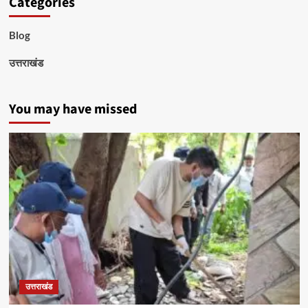
Categories
Blog
उत्तराखंड
You may have missed
उत्तराखंड