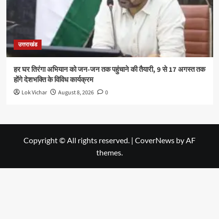
उत्तराखंड
हर घर तिरंगा अभियान को जन-जन तक पहुंचाने की तैयारी, 9 से 17 अगस्त तक
होंगे देशभक्ति के विविध कार्यक्रम
Lok Vichar
August 8, 2026
0
Copyright © All rights reserved.
|
CoverNews
by AF
themes.