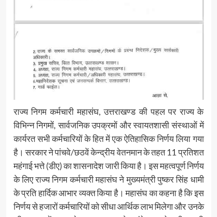
राज्य निगम कर्मचारी महासंघ, उत्तराखण्ड की पहल पर राज्य के
विभिन्न निगमों, सार्वजनिक उपक्रमों और स्वायतशासी संस्थाओं में
कार्यरत सभी कर्मचारियों के हित में एक ऐतिहासिक निर्णय लिया गया
है। सरकार ने पांचवे/छठवें केन्द्रीय वेतनमान के तहत 11 प्रतिशत
महंगाई भत्ते (डीए) का शासनादेश जारी किया है। इस महत्वपूर्ण निर्णय
के लिए राज्य निगम कर्मचारी महासंघ ने मुख्यमंत्री पुष्कर सिंह धामी
के प्रति हार्दिक आभार व्यक्त किया है। महासंघ का कहना है कि इस
निर्णय से हजारों कर्मचारियों को सीधा आर्थिक लाभ मिलेगा और उनके