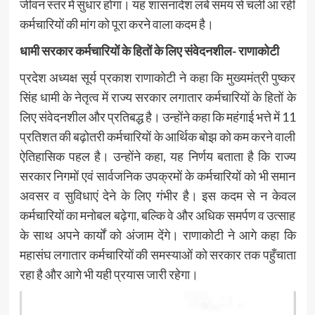
जीवन स्तर में सुधार होगा। यह शासनादेश लंबे समय से चली आ रही
कर्मचारियों की मांग को पूरा करने वाला कदम है।
धामी सरकार कर्मचारियों के हितों के लिए संवेदनशील- राणाकोटी
प्रदेश अध्यक्ष सूर्य प्रकाश राणाकोटी ने कहा कि मुख्यमंत्री पुष्कर
सिंह धामी के नेतृत्व में राज्य सरकार लगातार कर्मचारियों के हितों के
लिए संवेदनशील और प्रतिबद्ध है। उन्होंने कहा कि महंगाई भत्ते में 11
प्रतिशत की बढ़ोतरी कर्मचारियों के आर्थिक बोझ को कम करने वाली
ऐतिहासिक पहल है। उन्होंने कहा, यह निर्णय बताता है कि राज्य
सरकार निगमों एवं सार्वजनिक उपक्रमों के कर्मचारियों को भी समान
अवसर व सुविधाएं देने के लिए गंभीर है। इस कदम से न केवल
कर्मचारियों का मनोबल बढ़ेगा, बल्कि वे और अधिक समर्पण व उत्साह
के साथ अपने कार्यों को अंजाम देंगे। राणाकोटी ने आगे कहा कि
महासंघ लगातार कर्मचारियों की समस्याओं को सरकार तक पहुँचाता
रहा है और आगे भी यही प्रयास जारी रहेगा।