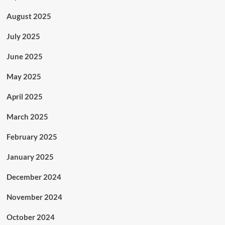
August 2025
July 2025
June 2025
May 2025
April 2025
March 2025
February 2025
January 2025
December 2024
November 2024
October 2024