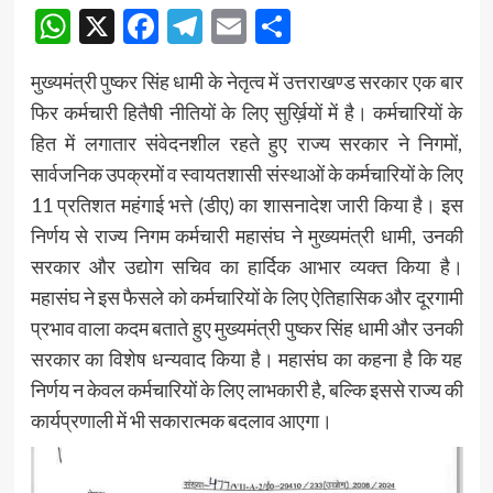
WhatsApp
X
Facebook
Telegram
Email
Share
मुख्यमंत्री पुष्कर सिंह धामी के नेतृत्व में उत्तराखण्ड सरकार एक बार
फिर कर्मचारी हितैषी नीतियों के लिए सुर्ख़ियों में है। कर्मचारियों के
हित में लगातार संवेदनशील रहते हुए राज्य सरकार ने निगमों,
सार्वजनिक उपक्रमों व स्वायतशासी संस्थाओं के कर्मचारियों के लिए
11 प्रतिशत महंगाई भत्ते (डीए) का शासनादेश जारी किया है। इस
निर्णय से राज्य निगम कर्मचारी महासंघ ने मुख्यमंत्री धामी, उनकी
सरकार और उद्योग सचिव का हार्दिक आभार व्यक्त किया है।
महासंघ ने इस फैसले को कर्मचारियों के लिए ऐतिहासिक और दूरगामी
प्रभाव वाला कदम बताते हुए मुख्यमंत्री पुष्कर सिंह धामी और उनकी
सरकार का विशेष धन्यवाद किया है। महासंघ का कहना है कि यह
निर्णय न केवल कर्मचारियों के लिए लाभकारी है, बल्कि इससे राज्य की
कार्यप्रणाली में भी सकारात्मक बदलाव आएगा।