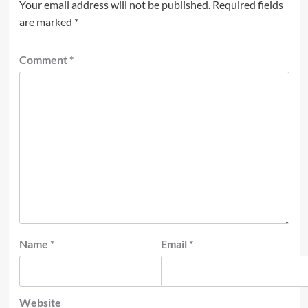
Your email address will not be published.
Required fields
are marked
*
Comment
*
Name
*
Email
*
Website