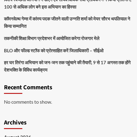
100 से अधिक लोग बने इस अभियान का हिस्सा
कॉमनवेल्थ गेम्स में कांस्य पदक जीतने वाली उन्नति शर्मा को मेयर सौरभ थपलियाल ने
किया सम्मानित
तकनीकी शिक्षा विभाग प्रदेशभर में आयोजित करेगा रोजगार मेले
BLO और फील्ड स्टॉफ को प्रोत्साहित करें जिलाधिकारी – सीईओ
हर घर तिरंगा अभियान को जन-जन तक पहुंचाने की तैयारी, 9 से 17 अगस्त तक होंगे
देशभक्ति के विविध कार्यक्रम
Recent Comments
No comments to show.
Archives
August 2026