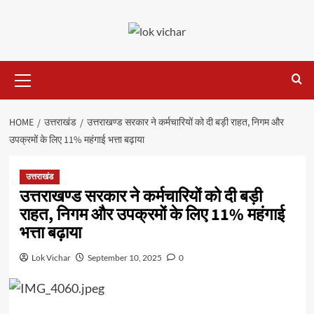
Skip
to
content
Primary
Menu
HOME
उत्तराखंड
उत्तराखण्ड सरकार ने कर्मचारियों को दी बड़ी राहत, निगम और
उपक्रमों के लिए 11% महंगाई भत्ता बढ़ाया
उत्तराखंड
उत्तराखण्ड सरकार ने कर्मचारियों को दी बड़ी
राहत, निगम और उपक्रमों के लिए 11% महंगाई
भत्ता बढ़ाया
Lok Vichar
September 10, 2025
0