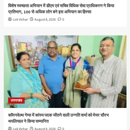
विशेष स्वच्छता अभियान में डीएम एवं सचिव विधिक सेवा प्राधिकरण ने किया
प्रतिभाग, 100 से अधिक लोग बने इस अभियान का हिस्सा
Lok Vichar
August 8, 2026
0
उत्तराखंड
कॉमनवेल्थ गेम्स में कांस्य पदक जीतने वाली उन्नति शर्मा को मेयर सौरभ
थपलियाल ने किया सम्मानित
Lok Vichar
August 8, 2026
0