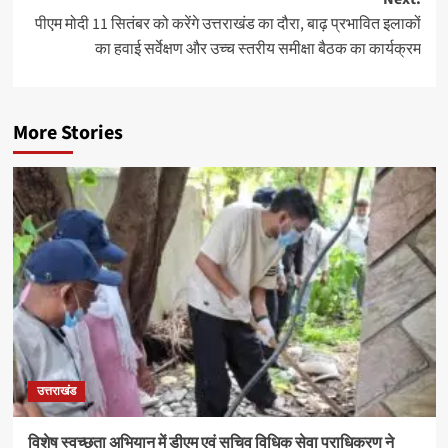
पीएम मोदी 11 सितंबर को करेंगे उत्तराखंड का दौरा, बाढ़ प्रभावित इलाकों
का हवाई सर्वेक्षण और उच्च स्तरीय समीक्षा बैठक का कार्यक्रम
More Stories
उत्तराखंड
विशेष स्वच्छता अभियान में डीएम एवं सचिव विधिक सेवा प्राधिकरण ने