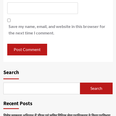
Save my name, email, and website in this browser for
the next time I comment.
Search
Search
Recent Posts
विशेष स्वच्छता अभियान में डीएम एवं सचिव विधिक सेवा प्राधिकरण ने किया प्रतिभाग,