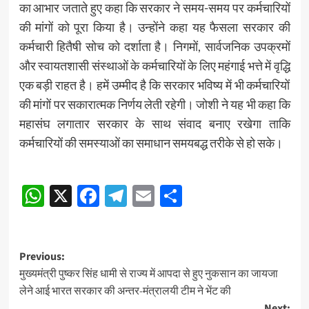
का आभार जताते हुए कहा कि सरकार ने समय-समय पर कर्मचारियों
की मांगों को पूरा किया है। उन्होंने कहा यह फैसला सरकार की
कर्मचारी हितैषी सोच को दर्शाता है। निगमों, सार्वजनिक उपक्रमों
और स्वायतशासी संस्थाओं के कर्मचारियों के लिए महंगाई भत्ते में वृद्धि
एक बड़ी राहत है। हमें उम्मीद है कि सरकार भविष्य में भी कर्मचारियों
की मांगों पर सकारात्मक निर्णय लेती रहेगी। जोशी ने यह भी कहा कि
महासंघ लगातार सरकार के साथ संवाद बनाए रखेगा ताकि
कर्मचारियों की समस्याओं का समाधान समयबद्ध तरीके से हो सके।
Post
WhatsApp
X
Facebook
Telegram
Email
Share
navigation
Post
Previous:
मुख्यमंत्री पुष्कर सिंह धामी से राज्य में आपदा से हुए नुकसान का जायजा
navigation
लेने आई भारत सरकार की अन्तर-मंत्रालयी टीम ने भेंट की
Next: