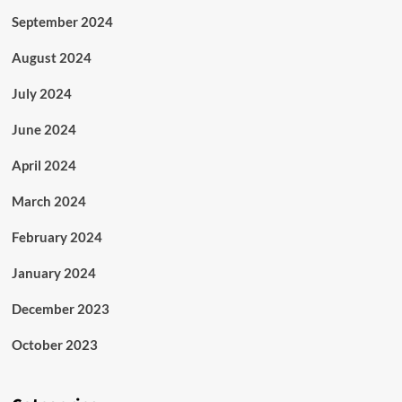
September 2024
August 2024
July 2024
June 2024
April 2024
March 2024
February 2024
January 2024
December 2023
October 2023