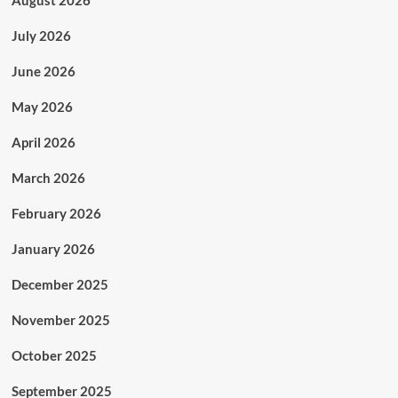
July 2026
June 2026
May 2026
April 2026
March 2026
February 2026
January 2026
December 2025
November 2025
October 2025
September 2025