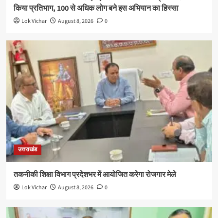
किया प्रतिभाग, 100 से अधिक लोग बने इस अभियान का हिस्सा
Lok Vichar
August 8, 2026
0
उत्तराखंड
तकनीकी शिक्षा विभाग प्रदेशभर में आयोजित करेगा रोजगार मेले
Lok Vichar
August 8, 2026
0