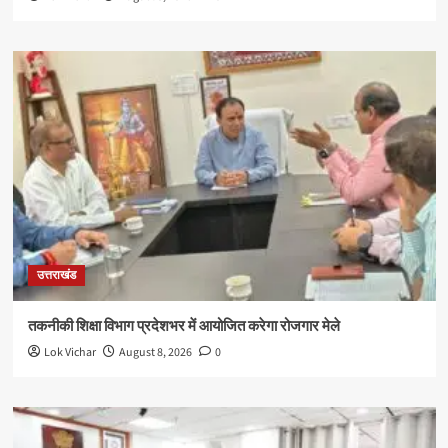
उत्तराखंड
तकनीकी शिक्षा विभाग प्रदेशभर में आयोजित करेगा रोजगार मेले
Lok Vichar
August 8, 2026
0