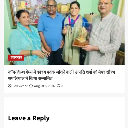
उत्तराखंड
कॉमनवेल्थ गेम्स में कांस्य पदक जीतने वाली उन्नति शर्मा को मेयर सौरभ
थपलियाल ने किया सम्मानित
Lok Vichar
August 8, 2026
0
Leave a Reply