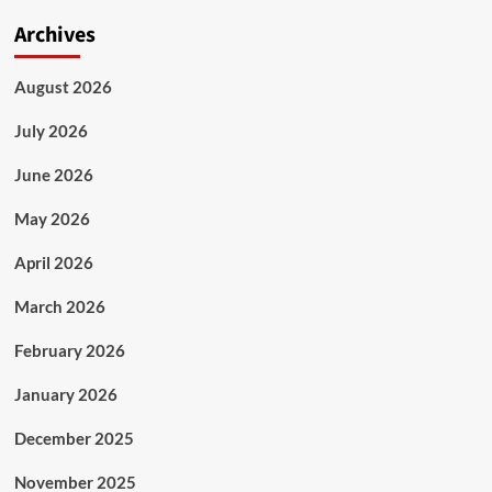
Archives
August 2026
July 2026
June 2026
May 2026
April 2026
March 2026
February 2026
January 2026
December 2025
November 2025