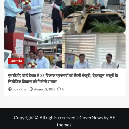
उत्तराखंड
एमडीडीए बोर्ड बैठक में 25 विकास प्रस्तावों को मिली मंजूरी, देहरादून-मसूरी के
नियोजित विकास को मिलेगी रफ्तार
Lok Vichar
August 5, 2026
0
Copyright © All rights reserved.
|
CoverNews
by AF
themes.