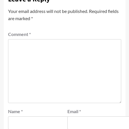
Your email address will not be published.
Required fields
are marked
*
Comment
*
Name
*
Email
*