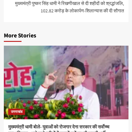
मुख्यमंत्री पुष्कर सिंह धामी ने रिखणीखाल से दी शहीदों को श्रद्धांजलि,
102.82 करोड़ के लोकार्पण-शिलान्यास की दी सौगात
More Stories
उत्तराखंड
मुख्यमंत्री धामी बोले- युवाओं को रोजगार देना सरकार की सर्वोच्च