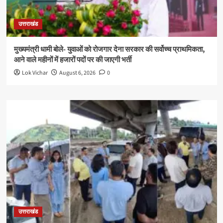
उत्तराखंड
मुख्यमंत्री धामी बोले- युवाओं को रोजगार देना सरकार की सर्वोच्च प्राथमिकता,
आने वाले महीनों में हजारों पदों पर की जाएगी भर्ती
Lok Vichar
August 6, 2026
0
उत्तराखंड