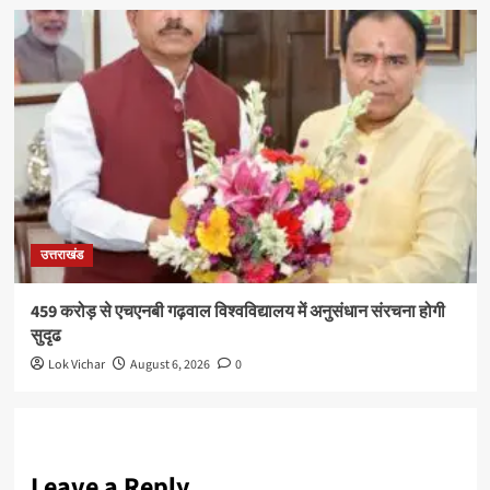
उत्तराखंड
459 करोड़ से एचएनबी गढ़वाल विश्वविद्यालय में अनुसंधान संरचना होगी
सुदृढ
Lok Vichar
August 6, 2026
0
Leave a Reply