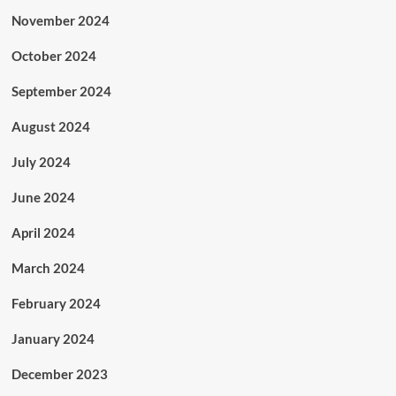
November 2024
October 2024
September 2024
August 2024
July 2024
June 2024
April 2024
March 2024
February 2024
January 2024
December 2023