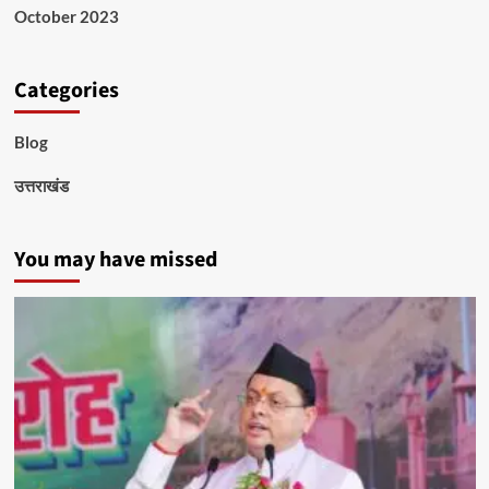
October 2023
Categories
Blog
उत्तराखंड
You may have missed