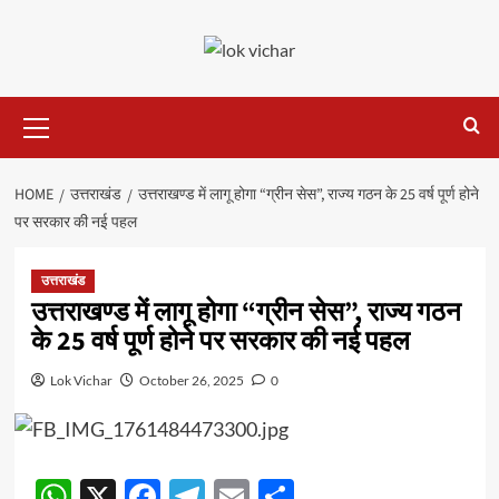
Skip
to
content
Primary
Menu
HOME
उत्तराखंड
उत्तराखण्ड में लागू होगा “ग्रीन सेस”, राज्य गठन के 25 वर्ष पूर्ण होने
पर सरकार की नई पहल
उत्तराखंड
उत्तराखण्ड में लागू होगा “ग्रीन सेस”, राज्य गठन
के 25 वर्ष पूर्ण होने पर सरकार की नई पहल
Lok Vichar
October 26, 2025
0
WhatsApp
X
Facebook
Telegram
Email
Share