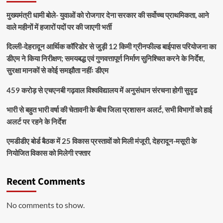
मुख्यमंत्री धामी बोले- युवाओं को रोजगार देना सरकार की सर्वोच्च प्राथमिकता, आने
वाले महीनों में हजारों पदों पर की जाएगी भर्ती
दिल्ली-देहरादून आर्थिक कॉरिडोर से जुड़ी 12 किमी ग्रीनफील्ड बाईपास परियोजना का
डीएम ने किया निरीक्षण; समयबद्ध एवं गुणवत्तापूर्ण निर्माण सुनिश्चित करने के निर्देश,
सुरक्षा मानकों से कोई समझौता नहींः डीएम
459 करोड़ से एचएनबी गढ़वाल विश्वविद्यालय में अनुसंधान संरचना होगी सुदृढ
भारी से बहुत भारी वर्षा की चेतावनी के बीच जिला प्रशासन अलर्ट, सभी विभागों को हाई
अलर्ट पर रहने के निर्देश
एमडीडीए बोर्ड बैठक में 25 विकास प्रस्तावों को मिली मंजूरी, देहरादून-मसूरी के
नियोजित विकास को मिलेगी रफ्तार
Recent Comments
No comments to show.