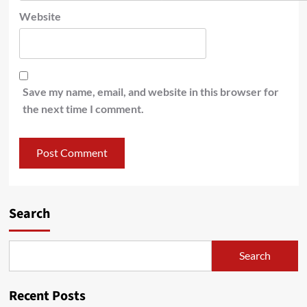
Website
Save my name, email, and website in this browser for
the next time I comment.
Search
Search
Recent Posts