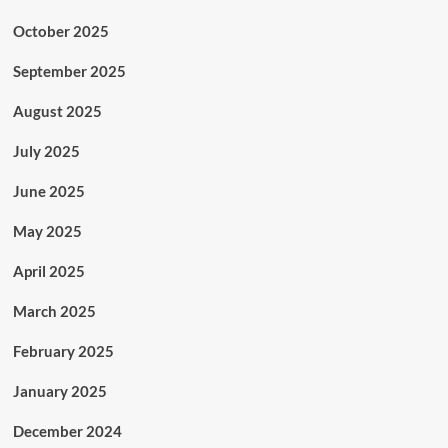
October 2025
September 2025
August 2025
July 2025
June 2025
May 2025
April 2025
March 2025
February 2025
January 2025
December 2024