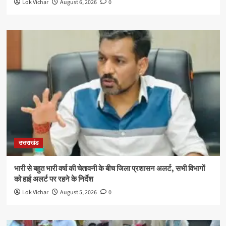
Lok Vichar
August 6, 2026
0
उत्तराखंड
भारी से बहुत भारी वर्षा की चेतावनी के बीच जिला प्रशासन अलर्ट, सभी विभागों
को हाई अलर्ट पर रहने के निर्देश
Lok Vichar
August 5, 2026
0