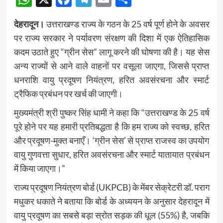
देहरादून।
उत्तराखण्ड राज्य के गठन के 25 वर्ष पूर्ण होने के अवसर
पर राज्य सरकार ने पर्यावरण संरक्षण की दिशा में एक ऐतिहासिक
कदम उठाते हुए “ग्रीन सेस” लागू करने की घोषणा की है। यह सेस
अन्य राज्यों से आने वाले वाहनों पर वसूला जाएगा, जिससे प्राप्त
धनराशि वायु प्रदूषण नियंत्रण, हरित अवसंरचना और स्मार्ट
ट्रैफिक प्रबंधन पर खर्च की जाएगी।
मुख्यमंत्री श्री पुष्कर सिंह धामी ने कहा कि “उत्तराखण्ड के 25 वर्ष
पूरे होने पर यह हमारी प्रतिबद्धता है कि हम राज्य को स्वच्छ, हरित
और प्रदूषण-मुक्त बनाएँ। ‘ग्रीन सेस’ से प्राप्त राजस्व का उपयोग
वायु गुणवत्ता सुधार, हरित अवसंरचना और स्मार्ट यातायात प्रबंधन
में किया जाएगा।”
राज्य प्रदूषण नियंत्रण बोर्ड (UKPCB) के मेंबर सेक्रेटरी डॉ. पराग
मधुकर धकाते ने बताया कि बोर्ड के अध्ययन के अनुसार देहरादून में
वायु प्रदूषण का सबसे बड़ा स्रोत सड़क की धूल (55%) है, जबकि