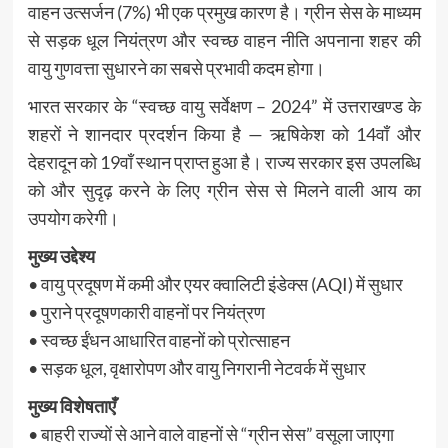
वाहन उत्सर्जन (7%) भी एक प्रमुख कारण है। ग्रीन सेस के माध्यम
से सड़क धूल नियंत्रण और स्वच्छ वाहन नीति अपनाना शहर की
वायु गुणवत्ता सुधारने का सबसे प्रभावी कदम होगा।
भारत सरकार के “स्वच्छ वायु सर्वेक्षण – 2024” में उत्तराखण्ड के
शहरों ने शानदार प्रदर्शन किया है — ऋषिकेश को 14वाँ और
देहरादून को 19वाँ स्थान प्राप्त हुआ है। राज्य सरकार इस उपलब्धि
को और सुदृढ़ करने के लिए ग्रीन सेस से मिलने वाली आय का
उपयोग करेगी।
मुख्य उद्देश्य
• वायु प्रदूषण में कमी और एयर क्वालिटी इंडेक्स (AQI) में सुधार
• पुराने प्रदूषणकारी वाहनों पर नियंत्रण
• स्वच्छ ईंधन आधारित वाहनों को प्रोत्साहन
• सड़क धूल, वृक्षारोपण और वायु निगरानी नेटवर्क में सुधार
मुख्य विशेषताएँ
• बाहरी राज्यों से आने वाले वाहनों से “ग्रीन सेस” वसूला जाएगा